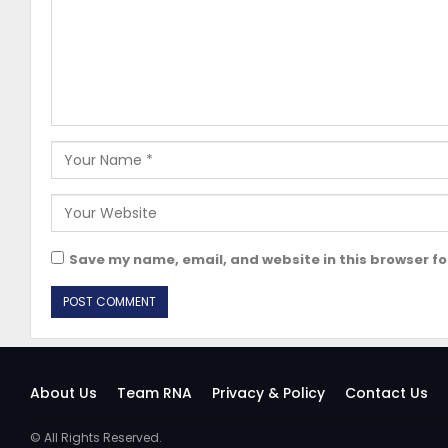
Save my name, email, and website in this browser fo
About Us
Team RNA
Privacy & Policy
Contact Us
© All Rights Reserved.