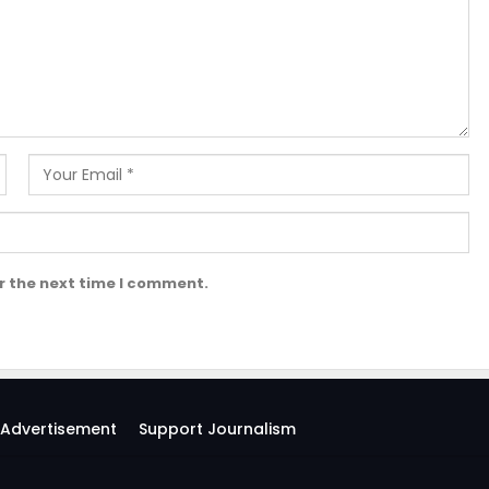
r the next time I comment.
Advertisement
Support Journalism