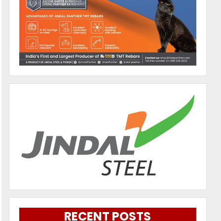
RECENT POSTS