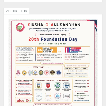
OLDER POSTS