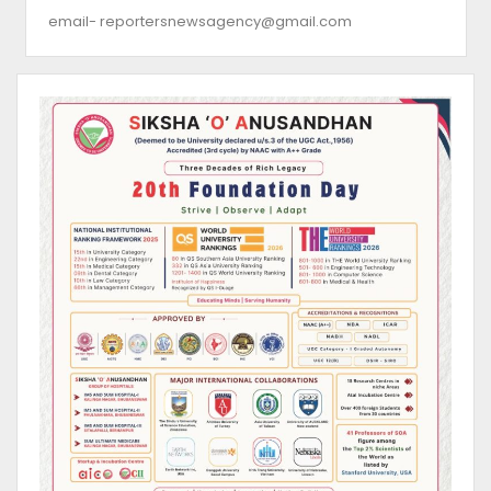
email-
reportersnewsagency@gmail.com