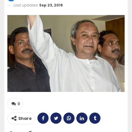
Last updated
Sep 23, 2019
0
Share