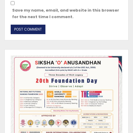
Save my name, email, and website in this browser
for the next time I comment.