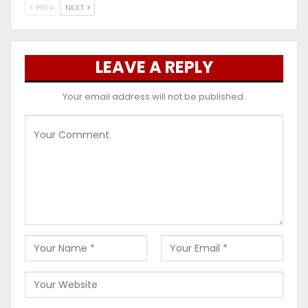
PREV
NEXT
LEAVE A REPLY
Your email address will not be published.