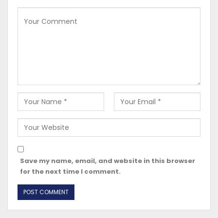
Save my name, email, and website in this browser
for the next time I comment.