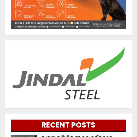
RECENT POSTS