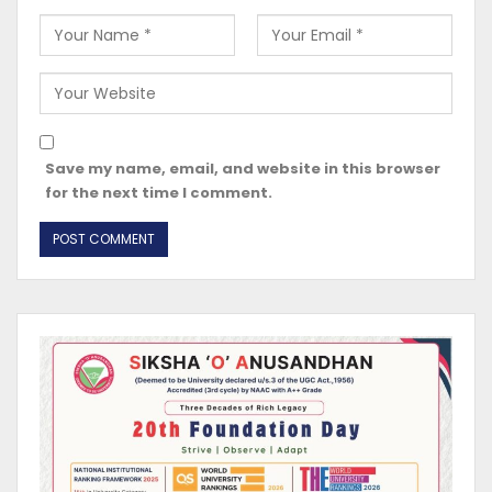
Save my name, email, and website in this browser
for the next time I comment.