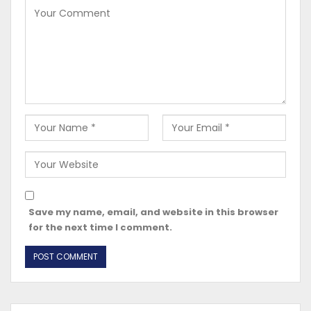
Save my name, email, and website in this browser
for the next time I comment.