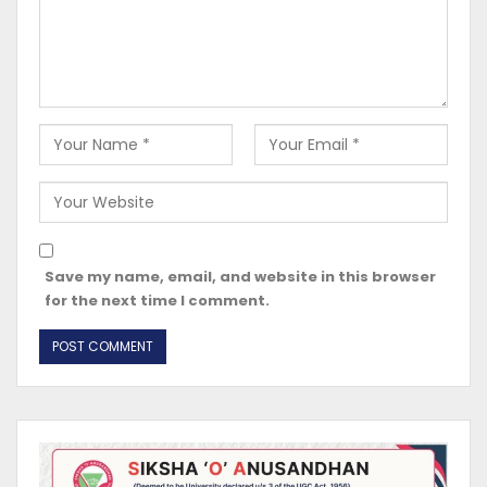
Save my name, email, and website in this browser
for the next time I comment.