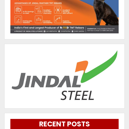
RECENT POSTS