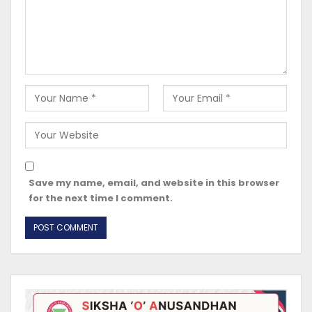
Save my name, email, and website in this browser
for the next time I comment.