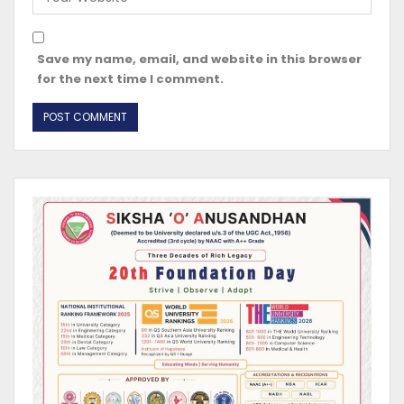
Save my name, email, and website in this browser
for the next time I comment.