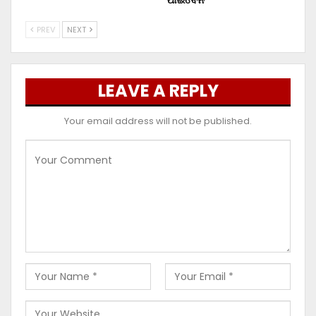
PREV
NEXT
LEAVE A REPLY
Your email address will not be published.