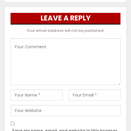
LEAVE A REPLY
Your email address will not be published.
Save my name, email, and website in this browser