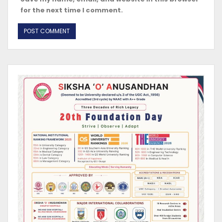
for the next time I comment.