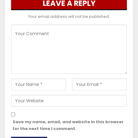
LEAVE A REPLY
Your email address will not be published.
Save my name, email, and website in this browser
for the next time I comment.