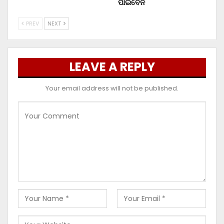
ପାଇବେନି
PREV
NEXT
LEAVE A REPLY
Your email address will not be published.