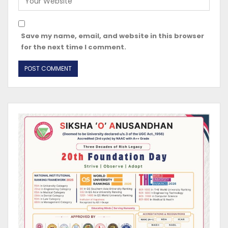
Save my name, email, and website in this browser
for the next time I comment.