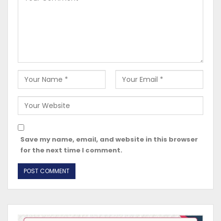
Save my name, email, and website in this browser
for the next time I comment.