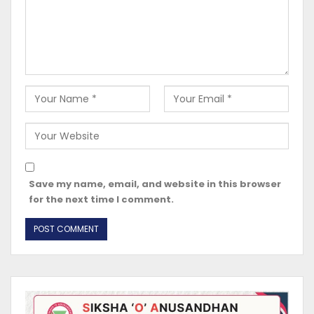
Save my name, email, and website in this browser
for the next time I comment.