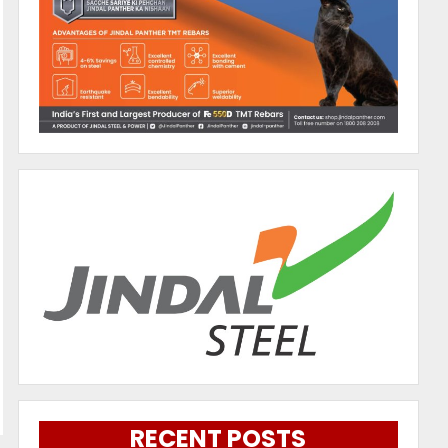
RECENT POSTS