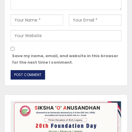
Save my name, email, and website in this browser
for the next time I comment.