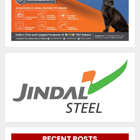
RECENT POSTS