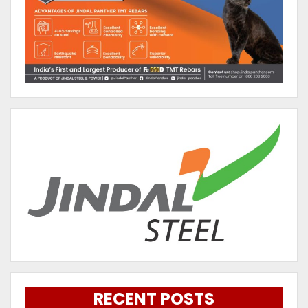
RECENT POSTS