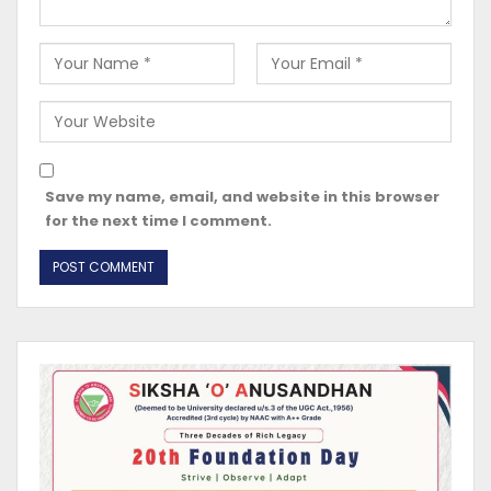
Save my name, email, and website in this browser
for the next time I comment.