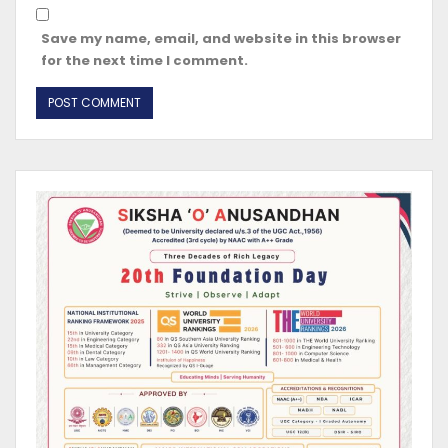
Save my name, email, and website in this browser
for the next time I comment.