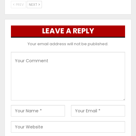
PREV
NEXT
LEAVE A REPLY
Your email address will not be published.