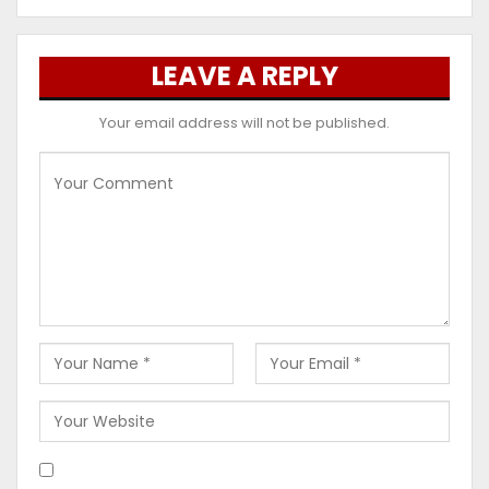
LEAVE A REPLY
Your email address will not be published.