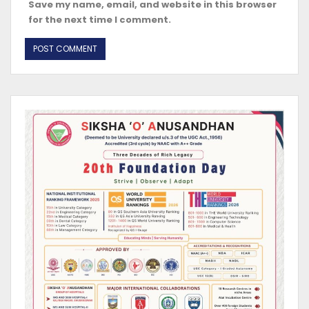
Save my name, email, and website in this browser
for the next time I comment.