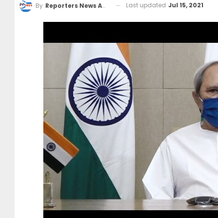
Last updated
Jul 15, 2021
By
Reporters News Agency