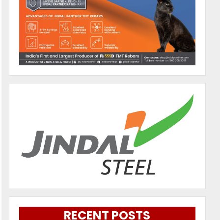
RECENT POSTS