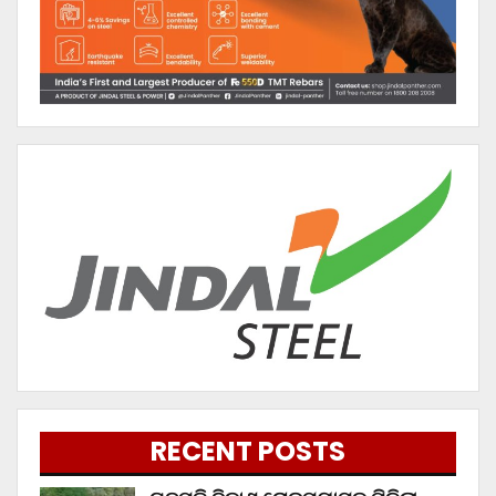
RECENT POSTS