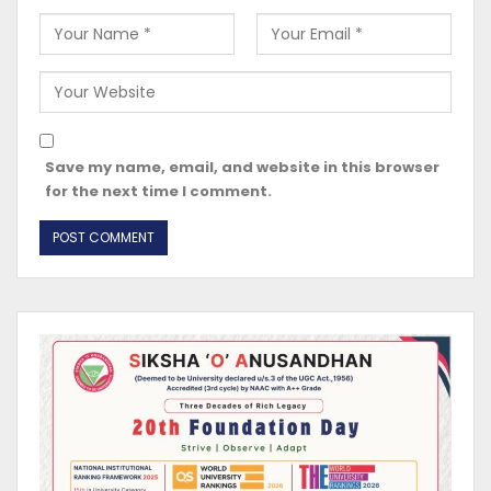
Save my name, email, and website in this browser
for the next time I comment.