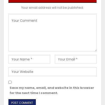
Your email address will not be published.
Save my name, email, and website in this browser
for the next time I comment.