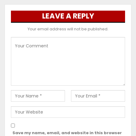
LEAVE A REPLY
Your email address will not be published.
Save my name, email, and website in this browser