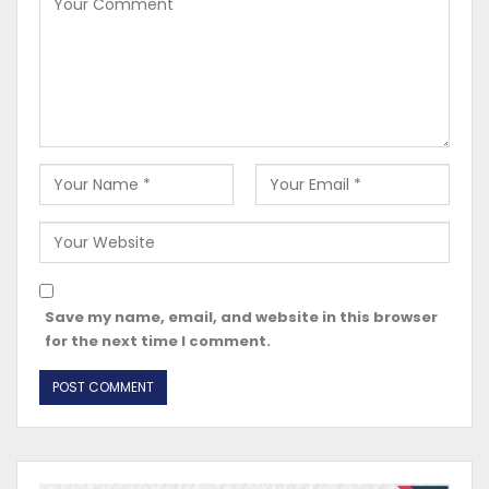
Save my name, email, and website in this browser
for the next time I comment.