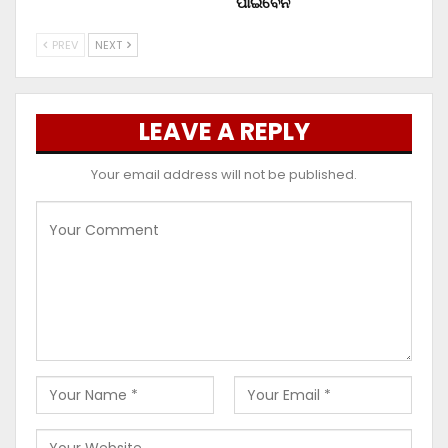
ପାଇବେନି
PREV
NEXT
LEAVE A REPLY
Your email address will not be published.