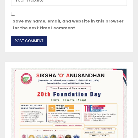
Save my name, email, and website in this browser
for the next time I comment.