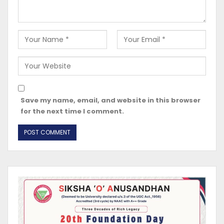
Save my name, email, and website in this browser
for the next time I comment.