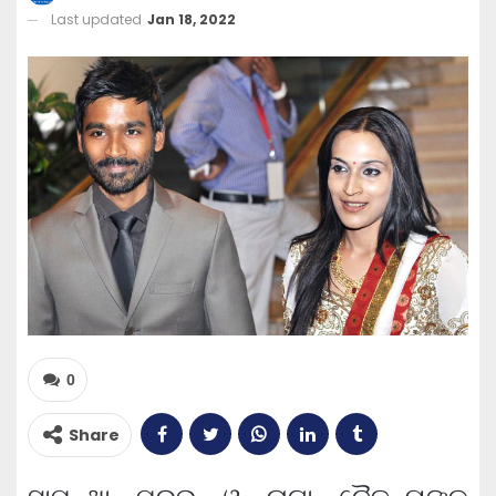
Last updated
Jan 18, 2022
0
Share