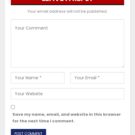
Your email address will not be published.
Save my name, email, and website in this browser
for the next time I comment.