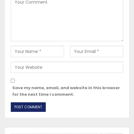
Save my name, email, and website in this browser
for the next time I comment.