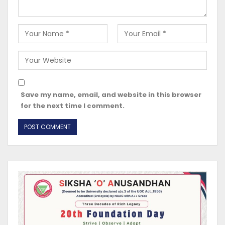
Save my name, email, and website in this browser
for the next time I comment.