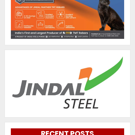
RECENT POSTS