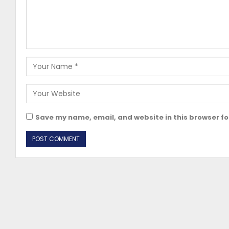
Save my name, email, and website in this browser fo