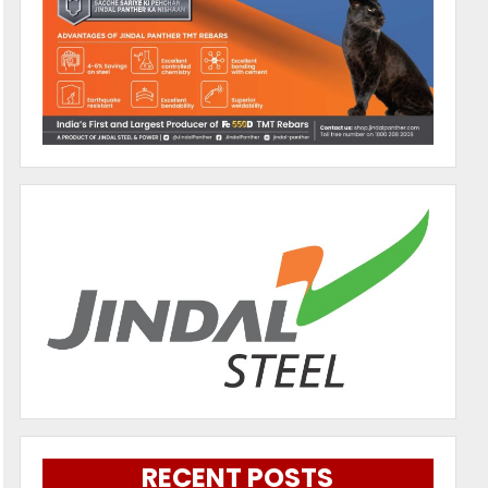
RECENT POSTS