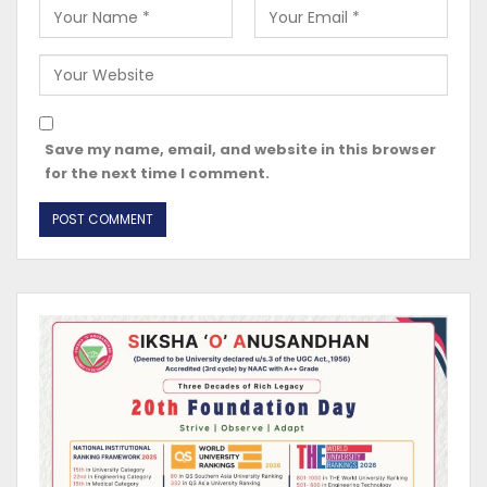
Save my name, email, and website in this browser
for the next time I comment.