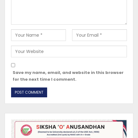
Save my name, email, and website in this browser
for the next time I comment.