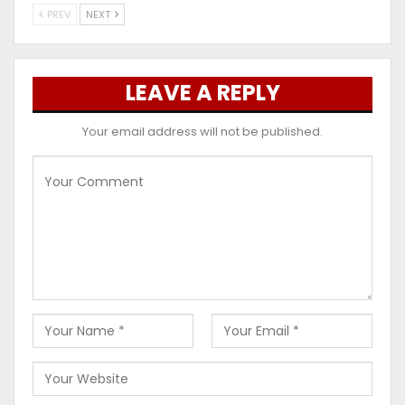
PREV
NEXT
LEAVE A REPLY
Your email address will not be published.