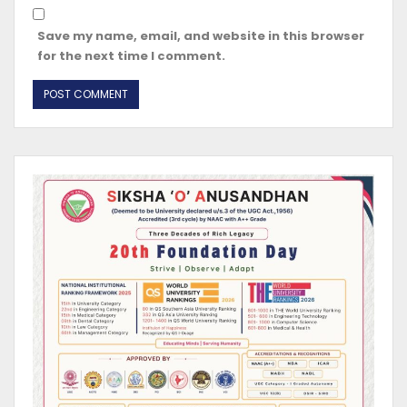
Save my name, email, and website in this browser
for the next time I comment.