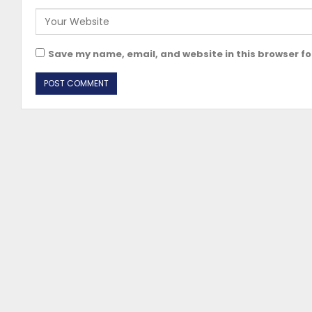
Save my name, email, and website in this browser fo