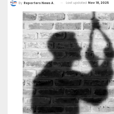
Last updated
Nov 18, 2025
By
Reporters News Agency