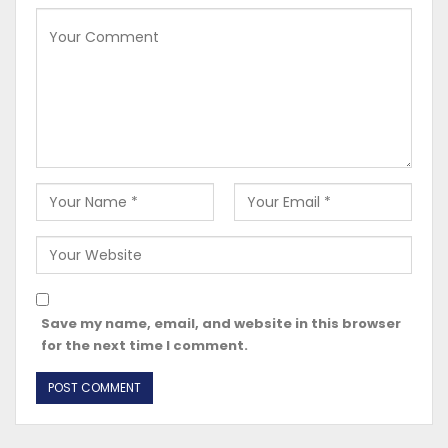
Save my name, email, and website in this browser
for the next time I comment.