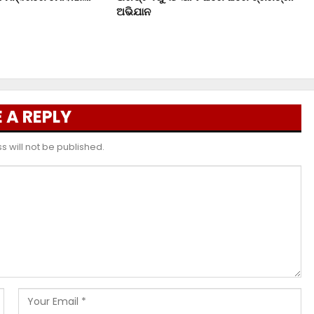
ଅଭିଯାନ
 A REPLY
 will not be published.