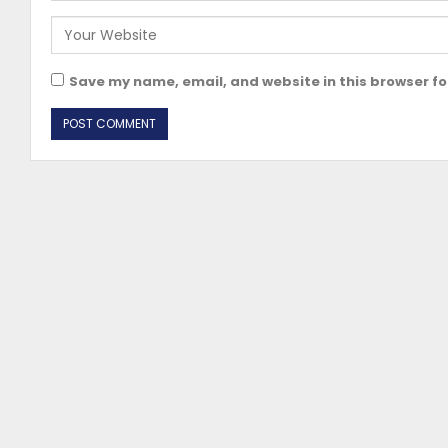
Save my name, email, and website in this browser fo