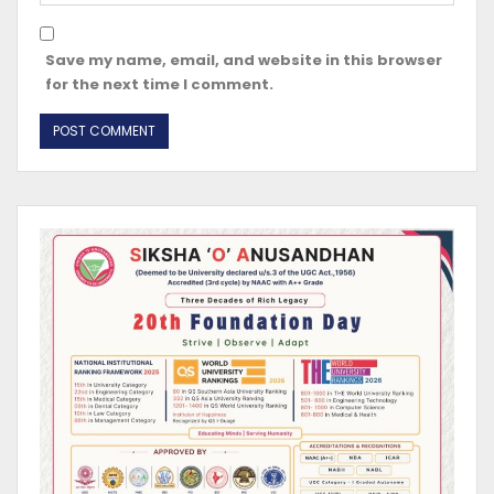
Save my name, email, and website in this browser
for the next time I comment.