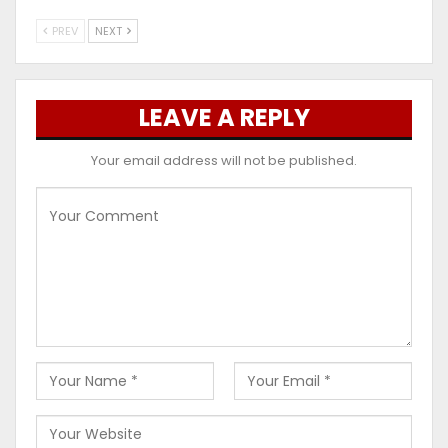
PREV
NEXT
LEAVE A REPLY
Your email address will not be published.