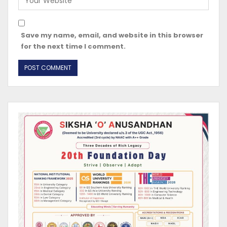
Save my name, email, and website in this browser
for the next time I comment.