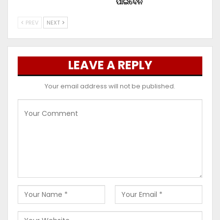
ପାଇବେନି
PREV
NEXT
LEAVE A REPLY
Your email address will not be published.