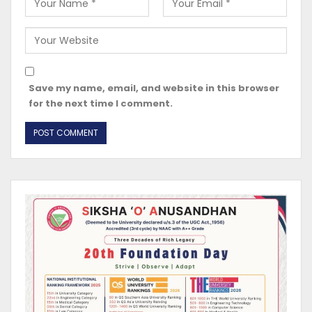
Save my name, email, and website in this browser
for the next time I comment.