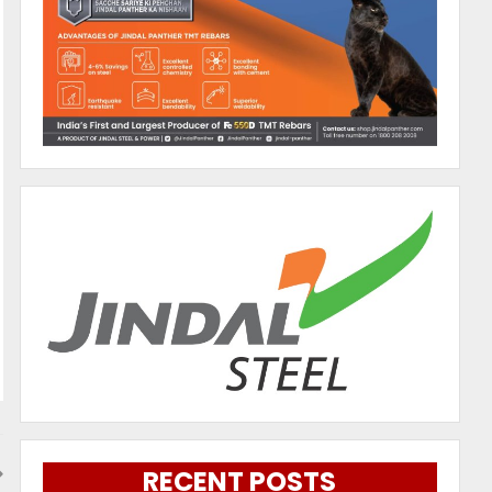
RECENT POSTS