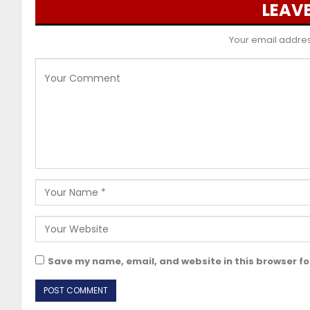
LEAVE
Your email address
Save my name, email, and website in this browser fo