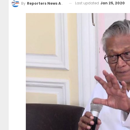
Last updated
Jan 25, 2020
By
Reporters News Agency