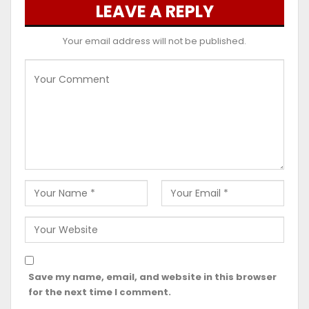
LEAVE A REPLY
Your email address will not be published.
Save my name, email, and website in this browser
for the next time I comment.