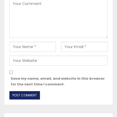
Save my name, email, and website in this browser
for the next time I comment.