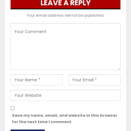
LEAVE A REPLY
Your email address will not be published.
Save my name, email, and website in this browser
for the next time I comment.