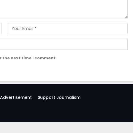
r the next time I comment.
Advertisement
Support Journalism