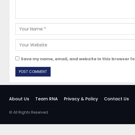
Save my name, email, and website in this browser fo
About Us
Team RNA
Privacy & Policy
Contact Us
© All Rights Reserved.