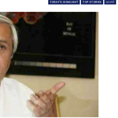
TODAY'S HIGHLIGHT
TOP STORIES
ରାଜନୀତି