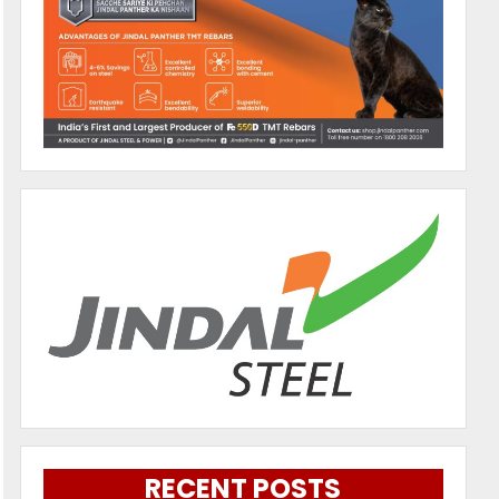
RECENT POSTS