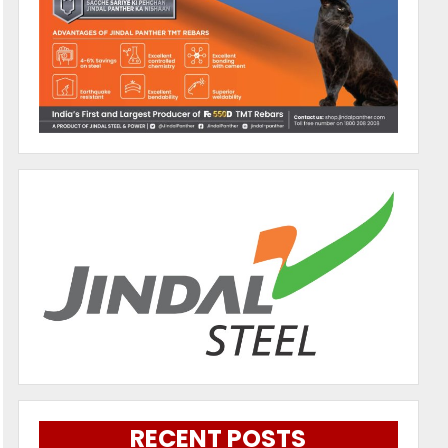
RECENT POSTS