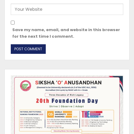
Save my name, email, and website in this browser
for the next time I comment.