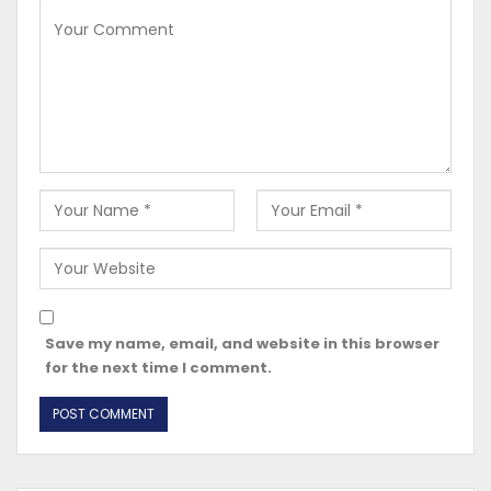
Save my name, email, and website in this browser
for the next time I comment.